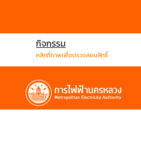
กิจกรรม
คลิกที่ภาพเพื่อตรวจสอบสิทธิ์